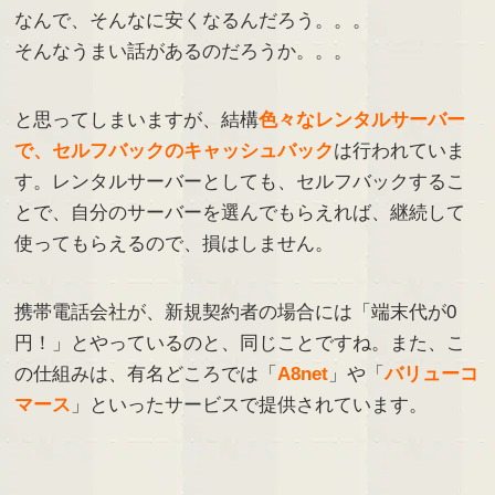
なんで、そんなに安くなるんだろう。。。
そんなうまい話があるのだろうか。。。
と思ってしまいますが、結構
色々なレンタルサーバー
で、セルフバックのキャッシュバック
は行われていま
す。レンタルサーバーとしても、セルフバックするこ
とで、自分のサーバーを選んでもらえれば、継続して
使ってもらえるので、損はしません。
携帯電話会社が、新規契約者の場合には「端末代が0
円！」とやっているのと、同じことですね。また、こ
の仕組みは、有名どころでは「
A8net
」や「
バリューコ
マース
」といったサービスで提供されています。