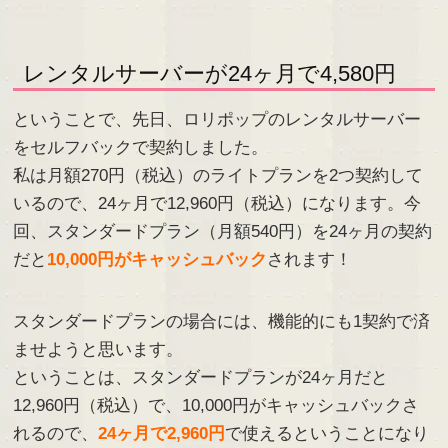
レンタルサーバーが24ヶ月で4,580円
ということで、先日、ロリポップのレンタルサーバー
をセルフバックで契約しました。
私は月額270円（税込）のライトプランを2つ契約して
いるので、24ヶ月で12,960円（税込）になります。今
回、スタンダードプラン（月額540円）を24ヶ月の契約
だと
10,000円がキャッシュバック
されます！
スタンダードプランの場合には、機能的にも1契約で済
ませようと思います。
ということは、スタンダードプランが24ヶ月だと
12,960円（税込）で、10,000円がキャッシュバックさ
れるので、
24ヶ月で2,960円
で使えるということになり