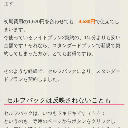
ます。
初期費用の1,620円を合わせても、
4,580円
で使えてし
まいます。
今使っているライトプラン2契約の、1年分よりも安い
金額です！それなら、スタンダードプランで新規で契
約してしまった方が、とてもお得ですね。
そのような経緯で、セルフバックにより、スタンダー
ドプランを契約しました。
セルフバックは反映されないことも
セルフバックは、いつもドキドキです（＾＾；
というのも、専用のページからボタンをクリックし