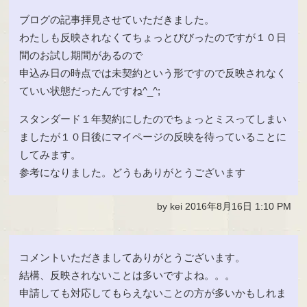
ブログの記事拝見させていただきました。
わたしも反映されなくてちょっとびびったのですが１０日
間のお試し期間があるので
申込み日の時点では未契約という形ですので反映されなく
ていい状態だったんですね^_^;
スタンダード１年契約にしたのでちょっとミスってしまい
ましたが１０日後にマイページの反映を待っていることに
してみます。
参考になりました。どうもありがとうございます
by kei 2016年8月16日 1:10 PM
コメントいただきましてありがとうございます。
結構、反映されないことは多いですよね。。。
申請しても対応してもらえないことの方が多いかもしれま