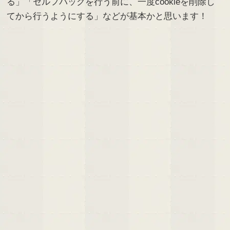
る」「セルフバックを行う前に、一度cookieを削除し
てから行うようにする」などが基本かと思います！